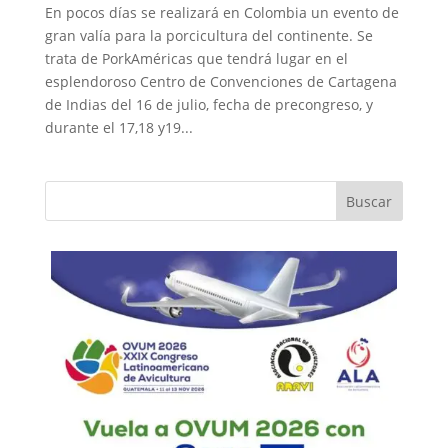
En pocos días se realizará en Colombia un evento de
gran valía para la porcicultura del continente. Se
trata de PorkAméricas que tendrá lugar en el
esplendoroso Centro de Convenciones de Cartagena
de Indias del 16 de julio, fecha de precongreso, y
durante el 17,18 y19...
Buscar