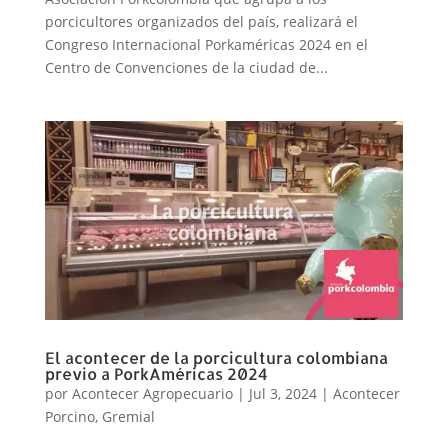
porcicultores organizados del país, realizará el
Congreso Internacional Porkaméricas 2024 en el
Centro de Convenciones de la ciudad de...
El acontecer de la porcicultura colombiana
previo a PorkAméricas 2024
por
Acontecer Agropecuario
|
Jul 3, 2024
|
Acontecer
Porcino
,
Gremial