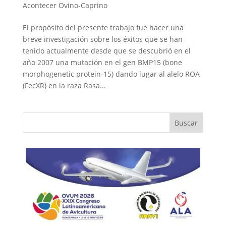
Acontecer Ovino-Caprino
El propósito del presente trabajo fue hacer una
breve investigación sobre los éxitos que se han
tenido actualmente desde que se descubrió en el
año 2007 una mutación en el gen BMP15 (bone
morphogenetic protein-15) dando lugar al alelo ROA
(FecXR) en la raza Rasa...
Buscar