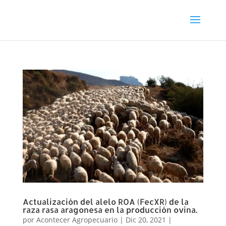
Actualización del alelo ROA (FecXR) de la
raza rasa aragonesa en la producción ovina.
por
Acontecer Agropecuario
|
Dic 20, 2021
|